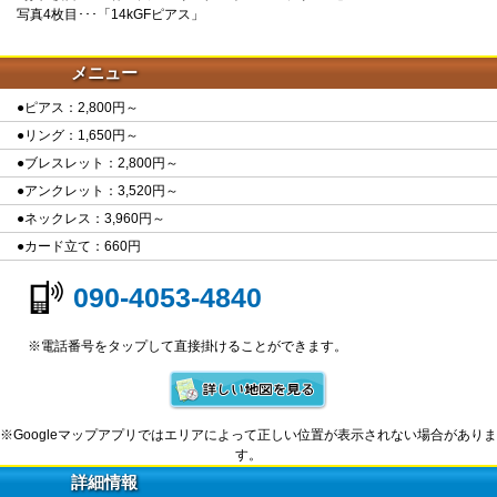
写真4枚目･･･「14kGFピアス」
メニュー
●ピアス：2,800円～
●リング：1,650円～
●ブレスレット：2,800円～
●アンクレット：3,520円～
●ネックレス：3,960円～
●カード立て：660円
090-4053-4840
※電話番号をタップして直接掛けることができます。
※Googleマップアプリではエリアによって正しい位置が表示されない場合がありま
す。
詳細情報